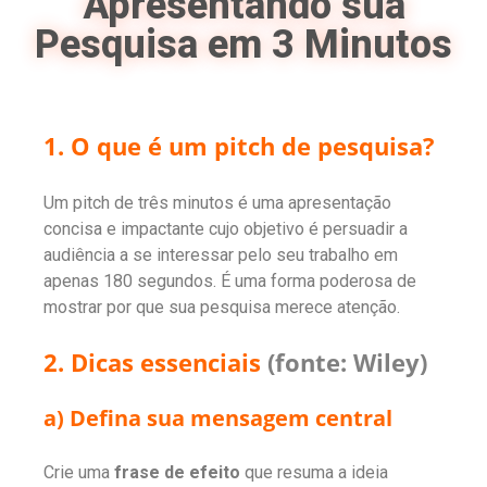
Apresentando sua
Pesquisa em 3 Minutos
1. O que é um pitch de pesquisa?
Um pitch de três minutos é uma apresentação
concisa e impactante cujo objetivo é persuadir a
audiência a se interessar pelo seu trabalho em
apenas 180 segundos. É uma forma poderosa de
mostrar por que sua pesquisa merece atenção.
2. Dicas essenciais
(fonte:
Wiley
)
a) Defina sua mensagem central
Crie uma
frase de efeito
que resuma a ideia