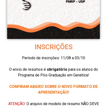
INSCRIÇÕES
Período de inscrições: 11/08 a 03/10
O envio de resumos é
obrigatório
para os alunos do
Programa de Pós-Graduação em Genética!
CONFIRAM ABAIXO SOBRE O NOVO FORMATO DE
APRESENTAÇÃO!
ATENÇÃO:
O arquivo de modelo de resumo NÃO DEVE