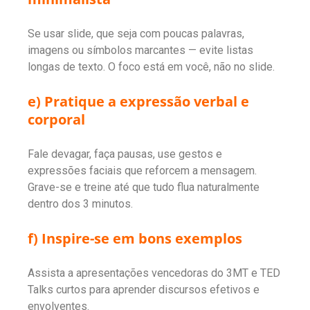
Se usar slide, que seja com poucas palavras,
imagens ou símbolos marcantes — evite listas
longas de texto. O foco está em você, não no slide.
e) Pratique a expressão verbal e
corporal
Fale devagar, faça pausas, use gestos e
expressões faciais que reforcem a mensagem.
Grave-se e treine até que tudo flua naturalmente
dentro dos 3 minutos.
f) Inspire-se em bons exemplos
Assista a apresentações vencedoras do 3MT e TED
Talks curtos para aprender discursos efetivos e
envolventes.