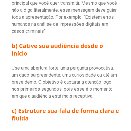
principal que você quer transmitir. Mesmo que você
não a diga literalmente, essa mensagem deve guiar
toda a apresentação. Por exemplo: “Existem erros
humanos na análise de impressões digitais em
casos criminais”.
b) Cative sua audiência desde o
início
Use uma abertura forte: uma pergunta provocativa,
um dado surpreendente, uma curiosidade ou até um
breve demo. O objetivo é capturar a atenção logo
nos primeiros segundos, pois esse é o momento
em que a audiência está mais receptiva.
c) Estruture sua fala de forma clara e
fluida