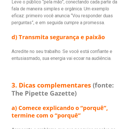
Leve o público “pela mão”, conectando cada parte da
fala de maneira simples e orgânica. Um exemplo
eficaz: primeiro você anuncia “Vou responder duas
perguntas”, e em seguida cumpre a promessa.
d) Transmita segurança e paixão
Acredite no seu trabalho. Se você está confiante e
entusiasmado, sua energia vai ecoar na audiência.
3. Dicas complementares
(fonte:
The Pipette Gazette
)
a) Comece explicando o “porquê”,
termine com o “porquê”